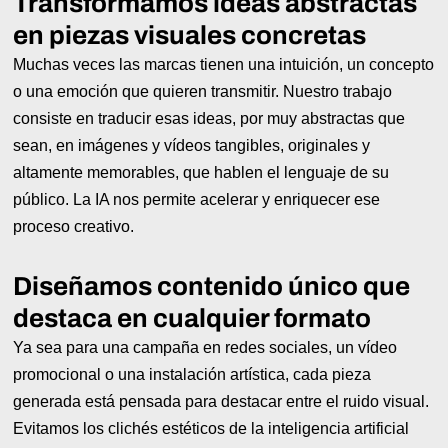
Transformamos ideas abstractas
en piezas visuales concretas
Muchas veces las marcas tienen una intuición, un concepto
o una emoción que quieren transmitir. Nuestro trabajo
consiste en traducir esas ideas, por muy abstractas que
sean, en imágenes y vídeos tangibles, originales y
altamente memorables, que hablen el lenguaje de su
público. La IA nos permite acelerar y enriquecer ese
proceso creativo.
Diseñamos contenido único que
destaca en cualquier formato
Ya sea para una campaña en redes sociales, un vídeo
promocional o una instalación artística, cada pieza
generada está pensada para destacar entre el ruido visual.
Evitamos los clichés estéticos de la inteligencia artificial