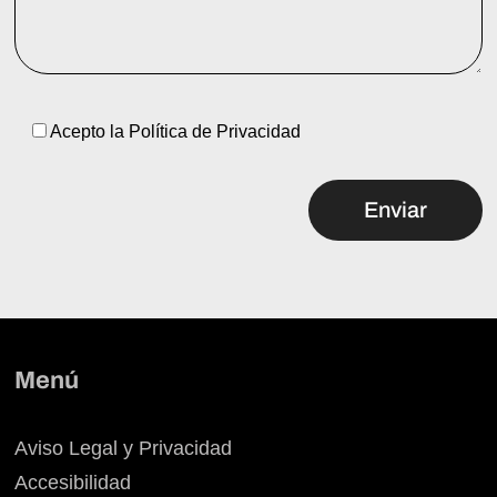
Acepto la
Política de Privacidad
Menú
Aviso Legal y Privacidad
Accesibilidad