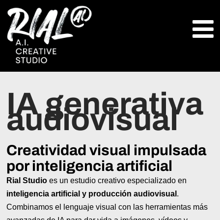
IA generativa
audiovisual
Creatividad visual impulsada
por inteligencia artificial
Rial Studio
es un estudio creativo especializado en
inteligencia artificial y producción audiovisual
.
Combinamos el lenguaje visual con las herramientas más