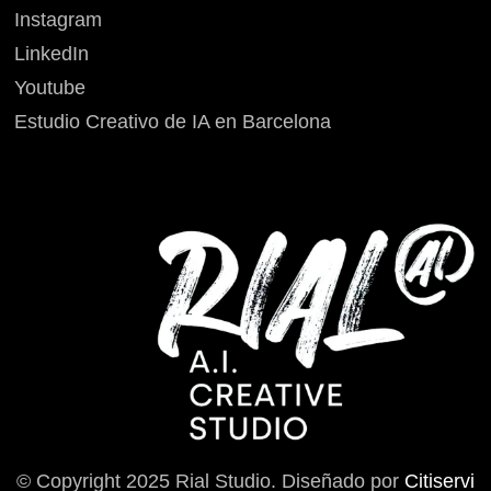
Instagram
LinkedIn
Youtube
Estudio Creativo de IA en Barcelona
© Copyright 2025 Rial Studio. Diseñado por
Citiservi