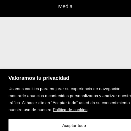
Media
Valoramos tu privacidad
Usamos cookies para mejorar su experiencia de navegación,
mostrarle anuncios o contenidos personalizados y analizar nuestr
tráfico. Al hacer clic en “Aceptar todo” usted da su consentimiento
nuestro uso de nuestra
Política de cookies
Aceptar todo