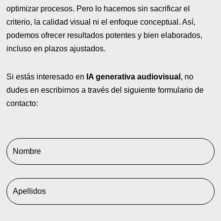
optimizar procesos. Pero lo hacemos sin sacrificar el
criterio, la calidad visual ni el enfoque conceptual. Así,
podemos ofrecer resultados potentes y bien elaborados,
incluso en plazos ajustados.
Si estás interesado en
IA generativa audiovisual
, no
dudes en escribirnos a través del siguiente formulario de
contacto:
Nombre
Apellidos