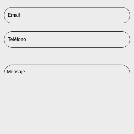
Email
Teléfono
Comentarios