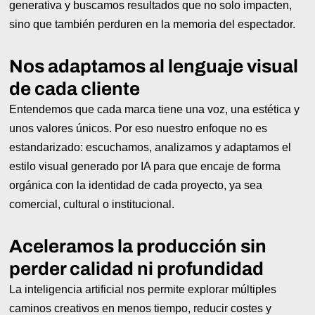
generativa y buscamos resultados que no solo impacten,
sino que también perduren en la memoria del espectador.
Nos adaptamos al lenguaje visual
de cada cliente
Entendemos que cada marca tiene una voz, una estética y
unos valores únicos. Por eso nuestro enfoque no es
estandarizado: escuchamos, analizamos y adaptamos el
estilo visual generado por IA para que encaje de forma
orgánica con la identidad de cada proyecto, ya sea
comercial, cultural o institucional.
Aceleramos la producción sin
perder calidad ni profundidad
La inteligencia artificial nos permite explorar múltiples
caminos creativos en menos tiempo, reducir costes y