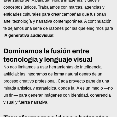
avanzadas de IA para dar vida a imágenes, vídeos y
conceptos únicos. Trabajamos con marcas, agencias y
entidades culturales para crear campañas que fusionan
arte, tecnología y narrativa contemporánea. A continuación
te dejamos una serie de razones por las que elegirnos para
IA generativa audiovisual
:
Dominamos la fusión entre
tecnología y lenguaje visual
No nos limitamos a usar herramientas de inteligencia
artificial: las integramos de forma natural dentro de un
proceso creativo profesional. Cada proyecto parte de una
mirada artística y estratégica, donde la IA es un medio —no
un fin— para generar imágenes con identidad, coherencia
visual y fuerza narrativa.