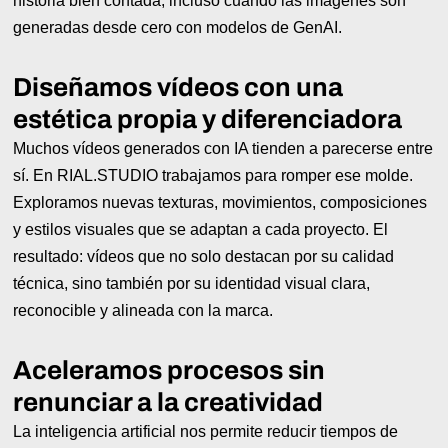
historia bien contada, incluso cuando las imágenes son
generadas desde cero con modelos de GenAI.
Diseñamos vídeos con una
estética propia y diferenciadora
Muchos vídeos generados con IA tienden a parecerse entre
sí. En RIAL.STUDIO trabajamos para romper ese molde.
Exploramos nuevas texturas, movimientos, composiciones
y estilos visuales que se adaptan a cada proyecto. El
resultado: vídeos que no solo destacan por su calidad
técnica, sino también por su identidad visual clara,
reconocible y alineada con la marca.
Aceleramos procesos sin
renunciar a la creatividad
La inteligencia artificial nos permite reducir tiempos de