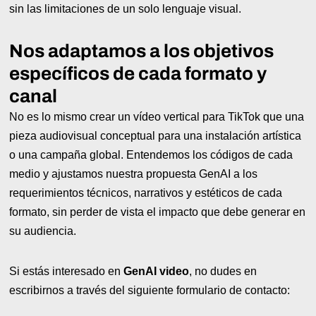
sin las limitaciones de un solo lenguaje visual.
Nos adaptamos a los objetivos
específicos de cada formato y
canal
No es lo mismo crear un vídeo vertical para TikTok que una
pieza audiovisual conceptual para una instalación artística
o una campaña global. Entendemos los códigos de cada
medio y ajustamos nuestra propuesta GenAI a los
requerimientos técnicos, narrativos y estéticos de cada
formato, sin perder de vista el impacto que debe generar en
su audiencia.
Si estás interesado en
GenAI video
, no dudes en
escribirnos a través del siguiente formulario de contacto: