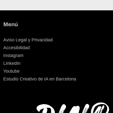
Menú
Aviso Legal y Privacidad
Accesibilidad
Instagram
LinkedIn
Youtube
Estudio Creativo de IA en Barcelona