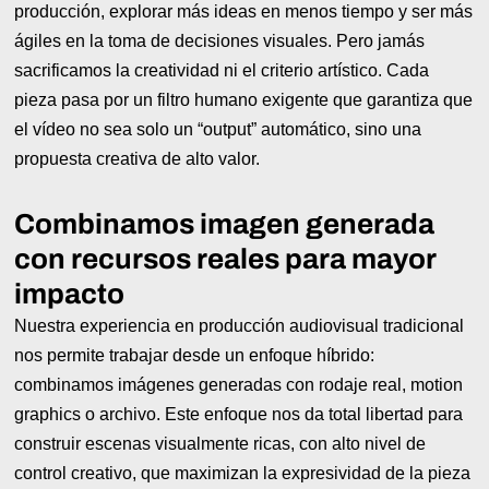
producción, explorar más ideas en menos tiempo y ser más
ágiles en la toma de decisiones visuales. Pero jamás
sacrificamos la creatividad ni el criterio artístico. Cada
pieza pasa por un filtro humano exigente que garantiza que
el vídeo no sea solo un “output” automático, sino una
propuesta creativa de alto valor.
Combinamos imagen generada
con recursos reales para mayor
impacto
Nuestra experiencia en producción audiovisual tradicional
nos permite trabajar desde un enfoque híbrido:
combinamos imágenes generadas con rodaje real, motion
graphics o archivo. Este enfoque nos da total libertad para
construir escenas visualmente ricas, con alto nivel de
control creativo, que maximizan la expresividad de la pieza