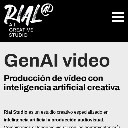
GenAI video
Producción de vídeo con
inteligencia artificial creativa
Rial Studio
es un estudio creativo especializado en
inteligencia artificial y producción audiovisual
.
Combinamos el lenguaje visual con las herramientas más