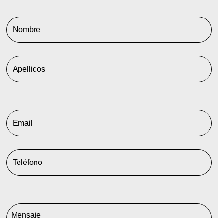
Nombre
Apellidos
Email
Teléfono
Comentarios