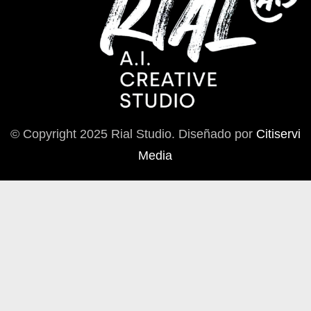
© Copyright 2025 Rial Studio. Diseñado por
Citiservi
Media