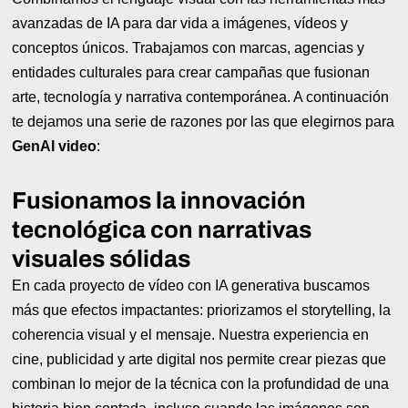
avanzadas de IA para dar vida a imágenes, vídeos y
conceptos únicos. Trabajamos con marcas, agencias y
entidades culturales para crear campañas que fusionan
arte, tecnología y narrativa contemporánea. A continuación
te dejamos una serie de razones por las que elegirnos para
GenAI video
:
Fusionamos la innovación
tecnológica con narrativas
visuales sólidas
En cada proyecto de vídeo con IA generativa buscamos
más que efectos impactantes: priorizamos el storytelling, la
coherencia visual y el mensaje. Nuestra experiencia en
cine, publicidad y arte digital nos permite crear piezas que
combinan lo mejor de la técnica con la profundidad de una