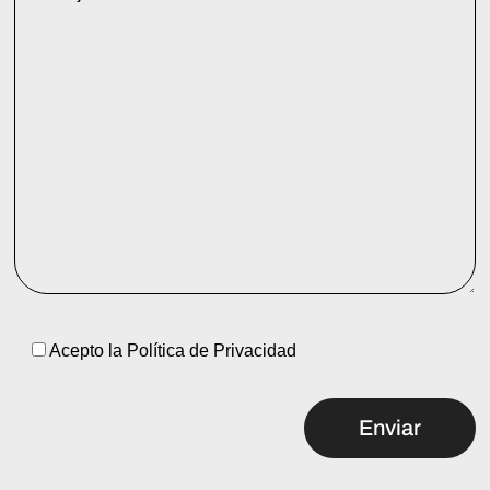
Acepto la
Política de Privacidad