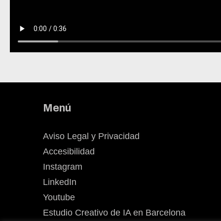
Menú
Aviso Legal y Privacidad
Accesibilidad
Instagram
LinkedIn
Youtube
Estudio Creativo de IA en Barcelona