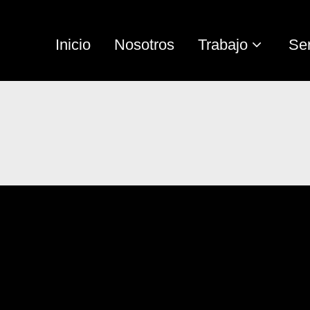
Inicio
Nosotros
Trabajo
Ser