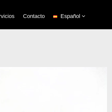
vicios
Contacto
Español