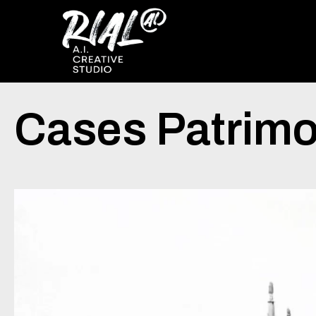
Cases Patrimo