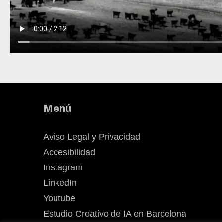
Menú
Aviso Legal y Privacidad
Accesibilidad
Instagram
LinkedIn
Youtube
Estudio Creativo de IA en Barcelona