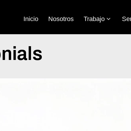
Inicio
Nosotros
Trabajo
Ser
nials